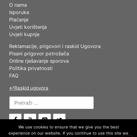
O nama
Isporuka
Plaćanje
Uvjeti korištenja
Uvjeti kupnje
Reklamacije, prigovori i raskid Ugovora
Pisani prigovor potrošača
Online rješavanje sporova
Politika privatnosti
FAQ
↩
Raskid ugovora
Pretraži:
We use cookies to ensure that we give you the best
experience on our website. If you continue to use this site we