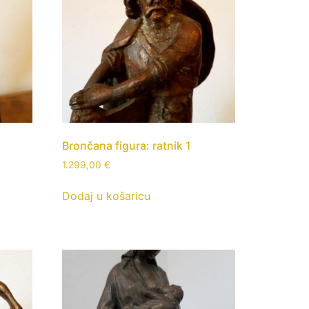
Brončana figura: ratnik 1
1.299,00
€
Dodaj u košaricu