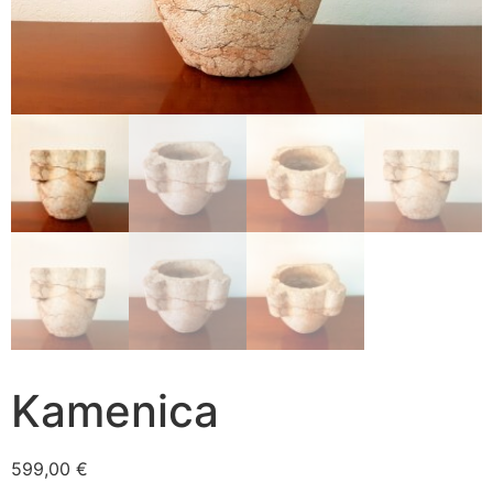
Kamenica
599,00
€