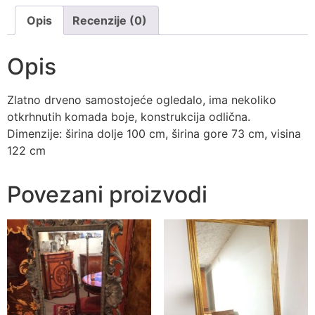
Opis
Recenzije (0)
Opis
Zlatno drveno samostojeće ogledalo, ima nekoliko
otkrhnutih komada boje, konstrukcija odlična.
Dimenzije: širina dolje 100 cm, širina gore 73 cm, visina
122 cm
Povezani proizvodi