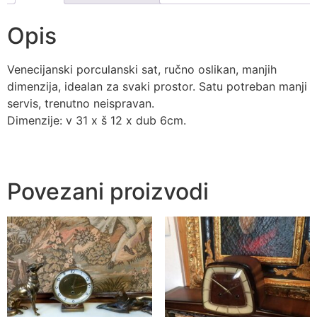
Opis
Venecijanski porculanski sat, ručno oslikan, manjih
dimenzija, idealan za svaki prostor. Satu potreban manji
servis, trenutno neispravan.
Dimenzije: v 31 x š 12 x dub 6cm.
Povezani proizvodi