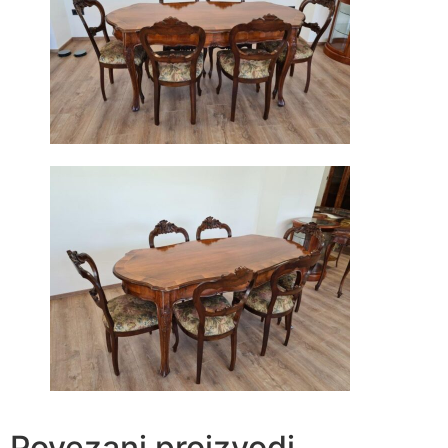
Povezani proizvodi