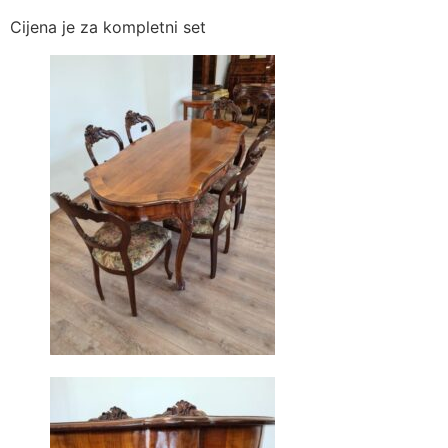
Cijena je za kompletni set