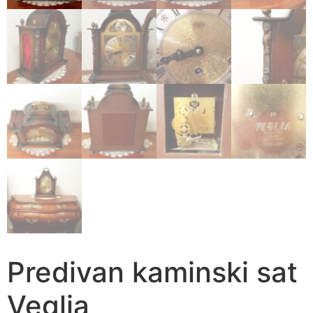
Predivan kaminski sat
Veglia