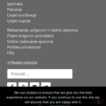
Isporuka
Plaćanje
Uvjeti korištenja
Uvjeti kupnje
Reklamacije, prigovori i raskid Ugovora
Pisani prigovor potrošača
Online rješavanje sporova
Politika privatnosti
FAQ
↩
Raskid ugovora
Pretraži:
We use cookies to ensure that we give you the best
experience on our website. If you continue to use this site we
will assume that you are happy with it.