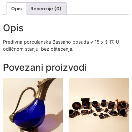
Opis
Recenzije (0)
Opis
Predivna porculanska Bassano posuda v 15 x š 17. U
odličnom stanju, bez oštećenja.
Povezani proizvodi