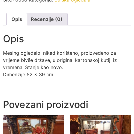
Opis
Recenzije (0)
Opis
Mesing ogledalo, nikad korišteno, proizvedeno za
vrijeme bivše države, u original kartonskoj kutiji iz
vremena. Stanje kao novo.
Dimenzije 52 x 39 cm
Povezani proizvodi