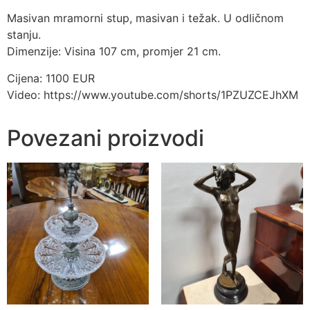
Masivan mramorni stup, masivan i težak. U odličnom
stanju.
Dimenzije: Visina 107 cm, promjer 21 cm.
Cijena: 1100 EUR
Video: https://www.youtube.com/shorts/1PZUZCEJhXM
Povezani proizvodi