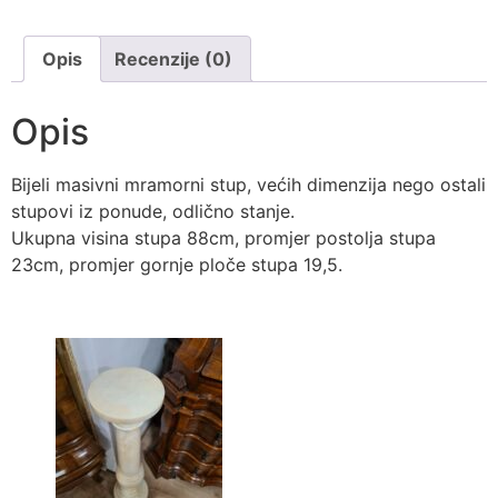
Opis
Recenzije (0)
Opis
Bijeli masivni mramorni stup, većih dimenzija nego ostali
stupovi iz ponude, odlično stanje.
Ukupna visina stupa 88cm, promjer postolja stupa
23cm, promjer gornje ploče stupa 19,5.