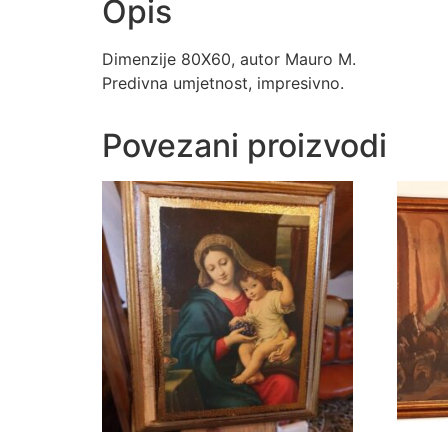
Opis
Dimenzije 80X60, autor Mauro M.
Predivna umjetnost, impresivno.
Povezani proizvodi