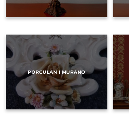
PORCULAN I MURANO