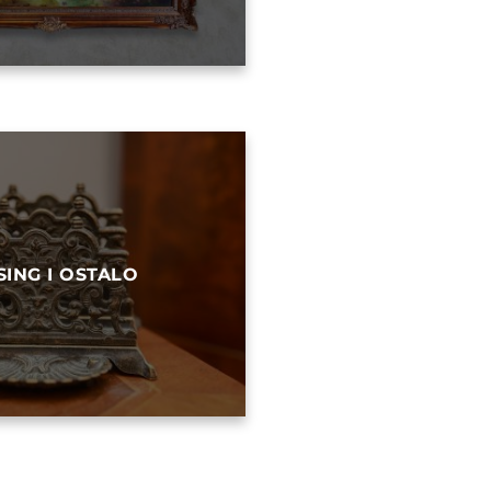
SING I OSTALO