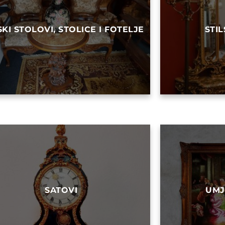
SKI STOLOVI, STOLICE I FOTELJE
STI
SATOVI
UMJ