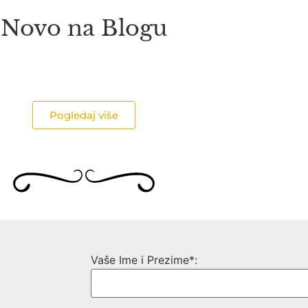
Novo na Blogu
Pogledaj više
Vaše Ime i Prezime*: