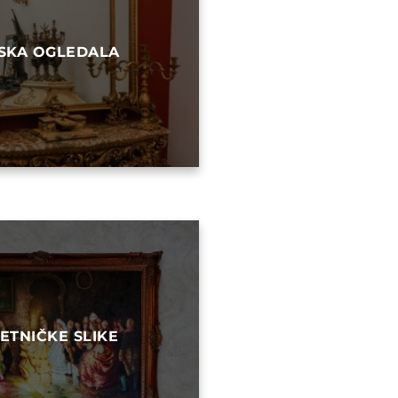
LSKA OGLEDALA
ETNIČKE SLIKE