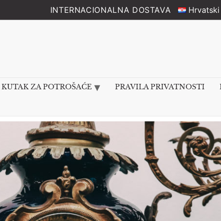
INTERNACIONALNA DOSTAVA
Hrvatski
KUTAK ZA POTROŠAĆE
PRAVILA PRIVATNOSTI