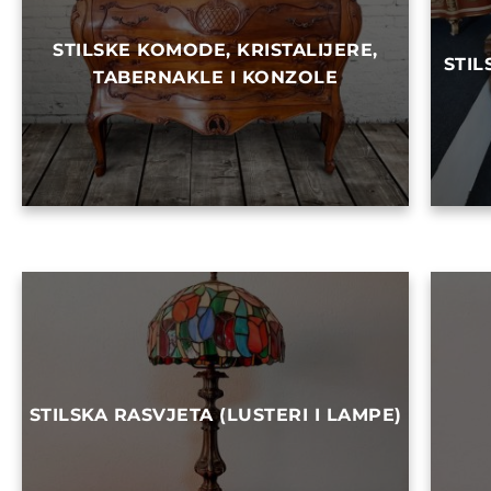
STILSKE KOMODE, KRISTALIJERE,
STIL
TABERNAKLE I KONZOLE
STILSKA RASVJETA (LUSTERI I LAMPE)