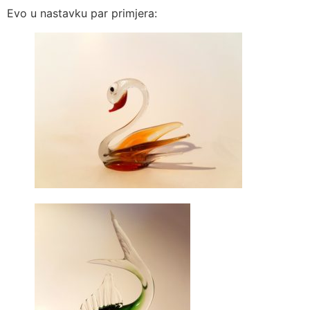
Evo u nastavku par primjera: