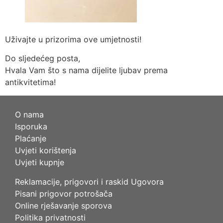
Uživajte u prizorima ove umjetnosti!
Do sljedećeg posta,
Hvala Vam što s nama dijelite ljubav prema
antikvitetima!
O nama
Isporuka
Plaćanje
Uvjeti korištenja
Uvjeti kupnje
Reklamacije, prigovori i raskid Ugovora
Pisani prigovor potrošača
Online rješavanje sporova
Politika privatnosti