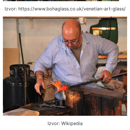
Izvor: https://www.bohaglass.co.uk/venetian-art-glass/
Izvor: Wikipedia